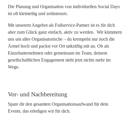
Die Planung und Organisation von individuellen Social Days
ist oft kleinteilig und zeitintensiv.
Mit unserem Angebot als Fullservice-Partner ist es für dich
aber zum Glück ganz einfach, aktiv zu werden. Wir kümmern
uns um alles Organisatorische – du krempelst nur noch die
Ärmel hoch und packst vor Ort tatkräftig mit an. Ob als
Einzelunternehmen oder gemeinsam im Team, deinem
gesellschaftlichen Engagement steht jetzt nichts mehr im
Wege.
Vor- und Nachbereitung
Spare dir den gesamten Organisationsaufwand für dein
Events, das erledigen wir für dich.