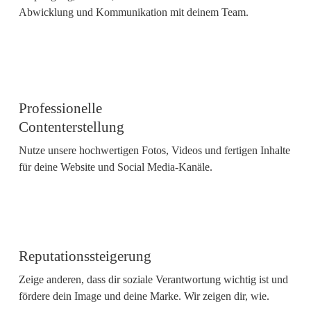
Abwicklung und Kommunikation mit deinem Team.
Professionelle
Contenterstellung
Nutze unsere hochwertigen Fotos, Videos und fertigen Inhalte
für deine Website und Social Media-Kanäle.
Reputationssteigerung
Zeige anderen, dass dir soziale Verantwortung wichtig ist und
fördere dein Image und deine Marke. Wir zeigen dir, wie.