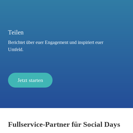
Teilen
Berichtet über euer Engagement und inspiriert euer
Umfeld.
Jetzt starten
Fullservice-Partner für Social Days