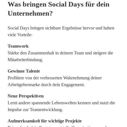
Was bringen Social Days für dein
Unternehmen?
Social Days bringen sichtbare Ergebnisse hervor und haben
viele Vorteile:
Teamwork
Stärke den Zusammenhalt in deinem Team und steigere die
Mitarbeiterbindung.
Gewinne Talente
Profitiere von der verbesserten Wahrnehmung deiner
Arbeitgebermarke durch dein Engagement.
Neue Perspektiven
Lernt andere spannende Lebenswelten kennen und nutzt die
Impulse zur Teamentwicklung.
Aufmerksamkeit für wichtige Projekte