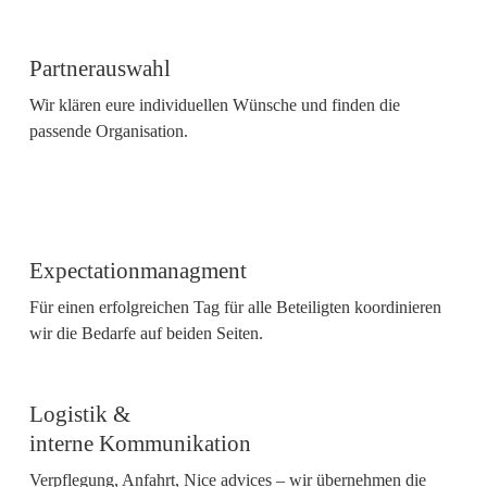
Partnerauswahl
Wir klären eure individuellen Wünsche und finden die
passende Organisation.
Expectationmanagment
Für einen erfolgreichen Tag für alle Beteiligten koordinieren
wir die Bedarfe auf beiden Seiten.
Logistik &
interne Kommunikation
Verpflegung, Anfahrt, Nice advices – wir übernehmen die