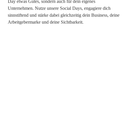
Day etwas Gutes, sondern auch für dein eigenes
Unternehmen. Nutze unsere Social Days, engagiere dich
sinnstiftend und stärke dabei gleichzeitig dein Business, deine
Arbeitgebermarke und deine Sichtbarkeit.