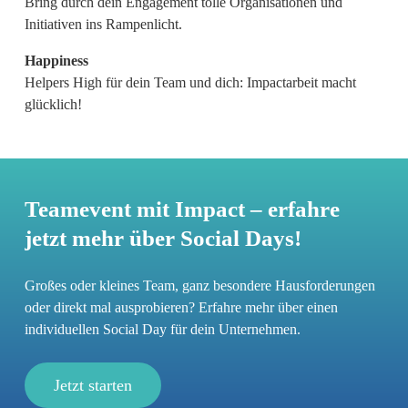
Bring durch dein Engagement tolle Organisationen und
Initiativen ins Rampenlicht.
Happiness
Helpers High für dein Team und dich: Impactarbeit macht
glücklich!
Teamevent mit Impact – erfahre
jetzt mehr über Social Days!
Großes oder kleines Team, ganz besondere Hausforderungen
oder direkt mal ausprobieren? Erfahre mehr über einen
individuellen Social Day für dein Unternehmen.
Jetzt starten