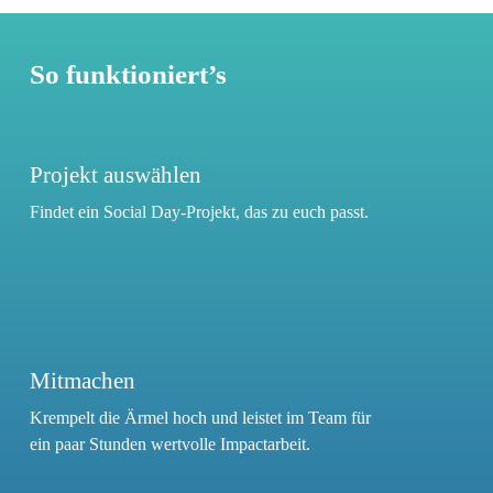
So funktioniert’s
Projekt auswählen
Findet ein Social Day-Projekt, das zu euch passt.
Mitmachen
Krempelt die Ärmel hoch und leistet im Team für
ein paar Stunden wertvolle Impactarbeit.